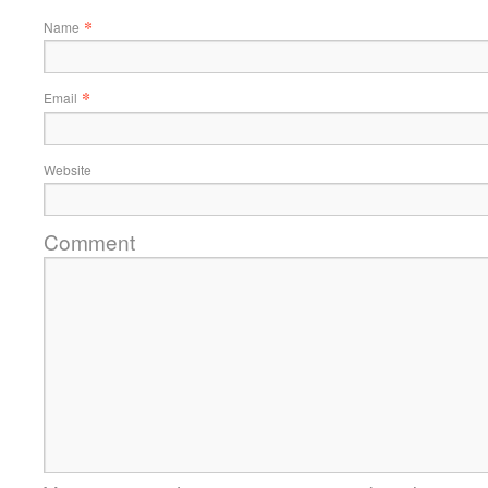
*
Name
*
Email
Website
Comment