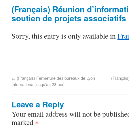
(Français) Réunion d’informat
soutien de projets associatifs
Sorry, this entry is only available in
Fra
(Français) Fermeture des bureaux de Lyon
(Français
←
International jusqu’au 28 août
Leave a Reply
Your email address will not be published
marked
*