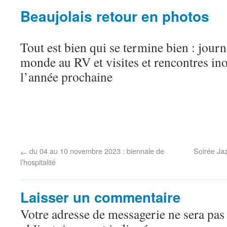
Beaujolais retour en photos
Tout est bien qui se termine bien : journ
monde au RV et visites et rencontres inou
l’année prochaine
du 04 au 10 novembre 2023 : biennale de
Soirée Ja
←
l’hospitalité
Laisser un commentaire
Votre adresse de messagerie ne sera pas