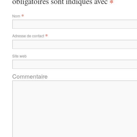
obligatoires sont indiqués avec
*
*
Nom
*
Adresse de contact
Site web
Commentaire