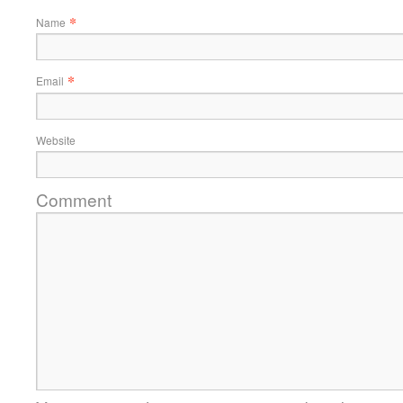
*
Name
*
Email
Website
Comment