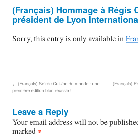
(Français) Hommage à Régis C
président de Lyon Internationa
Sorry, this entry is only available in
Fra
(Français) Soirée Cuisine du monde : une
(Français) P
←
première édition bien réussie !
Leave a Reply
Your email address will not be published
marked
*