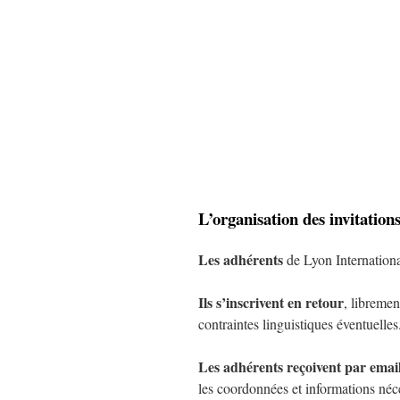
L’organisation des invitations
Les adhérents
de Lyon Internation
Ils s’inscrivent en retour
, libremen
contraintes linguistiques éventuelles
Les adhérents reçoivent par email 
les coordonnées et informations néces