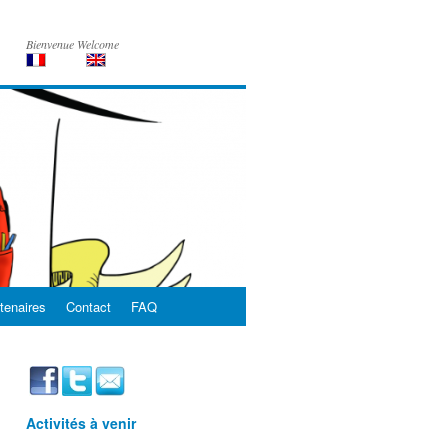
Bienvenue Welcome
tenaires
Contact
FAQ
Activités à venir