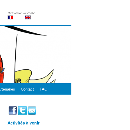
Bienvenue Welcome
rtenaires
Contact
FAQ
Activités à venir