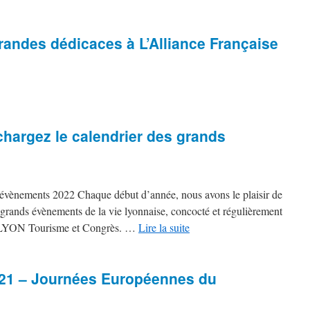
grandes dédicaces à L’Alliance Française
chargez le calendrier des grands
 évènements 2022 Chaque début d’année, nous avons le plaisir de
 grands évènements de la vie lyonnaise, concocté et régulièrement
LYLYON Tourisme et Congrès. …
Lire la suite
021 – Journées Européennes du