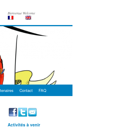
Bienvenue Welcome
tenaires
Contact
FAQ
Activités à venir