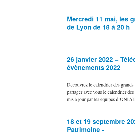
Mercredi 11 mai, les 
de Lyon de 18 à 20 h
26 janvier 2022 – Télé
évènements 2022
Decouvrez le calendrier des grands
partager avec vous le calendrier des
mis à jour par les équipes d’ON
18 et 19 septembre 2
Patrimoine -