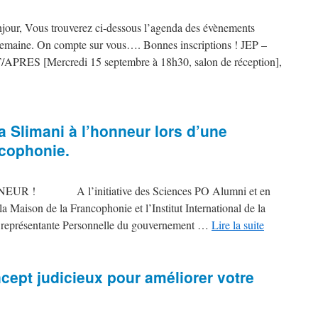
 Vous trouverez ci-dessous l’agenda des évènements
e semaine. On compte sur vous…. Bonnes inscriptions ! JEP –
APRES [Mercredi 15 septembre à 18h30, salon de réception],
a Slimani à l’honneur lors d’une
ncophonie.
 ! A l’initiative des Sciences PO Alumni et en
la Maison de la Francophonie et l’Institut International de la
, représentante Personnelle du gouvernement …
Lire la suite
ept judicieux pour améliorer votre