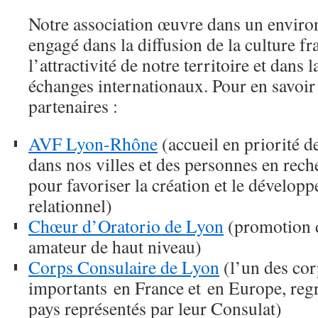
Notre association œuvre dans un enviro
engagé dans la diffusion de la culture fr
l’attractivité de notre territoire et dans
échanges internationaux. Pour en savoir
partenaires :
AVF Lyon-Rhône
(accueil en priorité 
dans nos villes et des personnes en reche
pour favoriser la création et le dévelop
relationnel)
Chœur d’Oratorio de Lyon
(promotion d
amateur de haut niveau)
Corps Consulaire de Lyon
(l’un des cor
importants en France et en Europe, reg
pays représentés par leur Consulat)