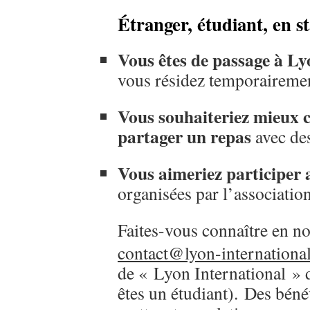
Étranger, étudiant, en st
Vous êtes de passage à Ly
vous résidez temporairement
Vous souhaiteriez mieux c
partager un repas
avec de
Vous aimeriez participer 
organisées par l’association
Faites-vous connaître en no
contact@lyon-internationa
de « Lyon International » d
êtes un étudiant). Des béné