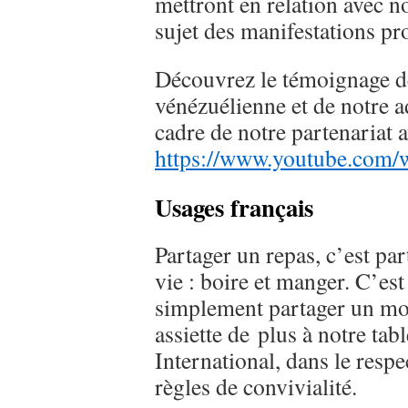
mettront en relation avec 
sujet des manifestations pr
Découvrez le témoignage d
vénézuélienne et de notre a
cadre de notre partenariat 
https://www.youtube.co
Usages français
Partager un repas, c’est par
vie : boire et manger. C’est
simplement partager un mo
assiette de plus à notre ta
International, dans le respe
règles de convivialité.