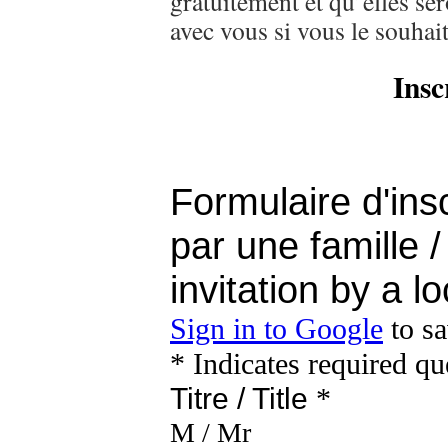
gratuitement et qu’elles se
avec vous si vous le souhait
Insc