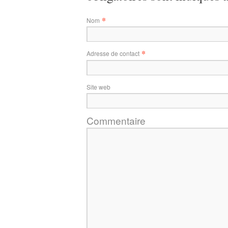
*
Nom
*
Adresse de contact
Site web
Commentaire