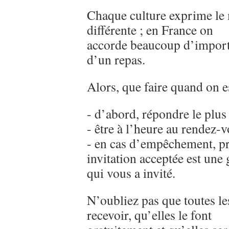
Chaque culture exprime le
différente ; en France on
accorde beaucoup d’import
d’un repas.
Alors, que faire quand on es
- d’abord, répondre le plus
- être à l’heure au rendez-v
- en cas d’empêchement, pr
invitation acceptée est une 
qui vous a invité.
N’oubliez pas que toutes le
recevoir, qu’elles le font