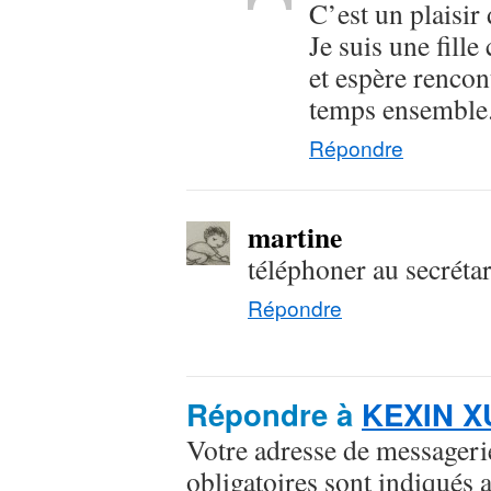
C’est un plaisir 
Je suis une fille
et espère rencon
temps ensemble
Répondre
martine
téléphoner au secrétar
Répondre
Répondre à
KEXIN X
Votre adresse de messageri
obligatoires sont indiqués 