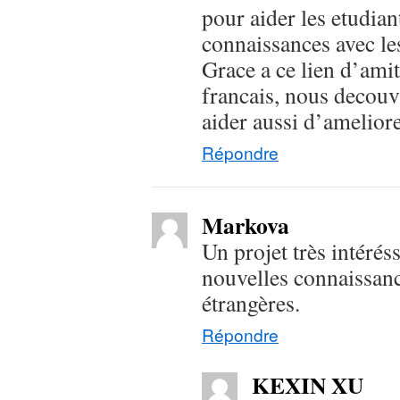
pour aider les etudian
connaissances avec les
Grace a ce lien d’ami
francais, nous decouvr
aider aussi d’ameliore
Répondre
Markova
Un projet très intéré
nouvelles connaissanc
étrangères.
Répondre
KEXIN XU