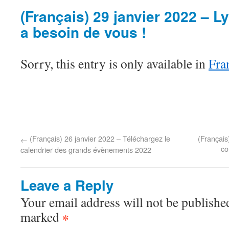
(Français) 29 janvier 2022 – Ly
a besoin de vous !
Sorry, this entry is only available in
Fra
(Français) 26 janvier 2022 – Téléchargez le
(Français
←
co
calendrier des grands évènements 2022
Leave a Reply
Your email address will not be published
marked
*