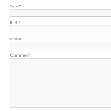
*
Name
*
Email
Website
Comment