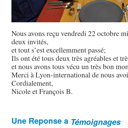
Nous avons reçu vendredi 22 octobre 
deux invités,
et tout s’est excellemment passé;
Ils ont été tous deux très agréables et trè
et nous avons tous vécu un très bon mom
Merci à Lyon-international de nous avoi
Cordialement,
Nicole et François B.
Une Reponse a
Témoignages