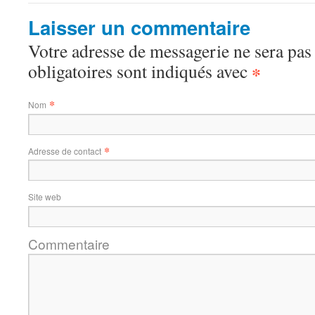
Laisser un commentaire
Votre adresse de messagerie ne sera pas
obligatoires sont indiqués avec
*
*
Nom
*
Adresse de contact
Site web
Commentaire