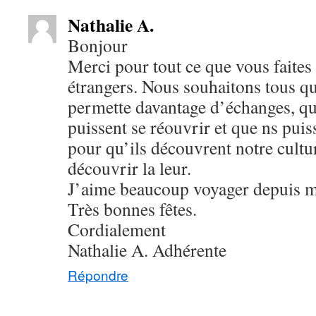
Nathalie A.
Bonjour
Merci pour tout ce que vous faites
étrangers. Nous souhaitons tous q
permette davantage d’échanges, que
puissent se réouvrir et que ns puiss
pour qu’ils découvrent notre cultu
découvrir la leur.
J’aime beaucoup voyager depuis m
Très bonnes fêtes.
Cordialement
Nathalie A. Adhérente
Répondre