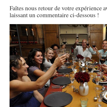
Faîtes nous retour de votre expérience a
laissant un commentaire ci-dessous !