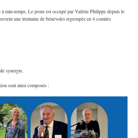
e à min-temps. Le poste est occupé par Valérie Philippe depuis le
uvrent une trentaine de bénévoles regroupés en 4 comités
 de synergie.
tion sont ainsi composés :