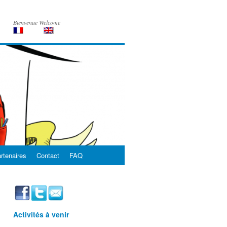
Bienvenue Welcome
rtenaires
Contact
FAQ
Activités à venir