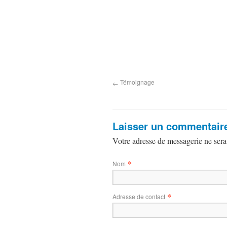
Témoignage
←
Laisser un commentair
Votre adresse de messagerie ne sera
*
Nom
*
Adresse de contact