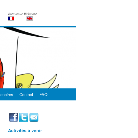
Bienvenue Welcome
tenaires
Contact
FAQ
Activités à venir