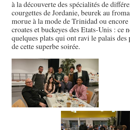
à la découverte des spécialités de diffé
courgettes de Jordanie, beurek au froma
morue à la mode de Trinidad ou encore 
croates et buckeyes des Etats-Unis : ce 
quelques plats qui ont ravi le palais des
de cette superbe soirée.