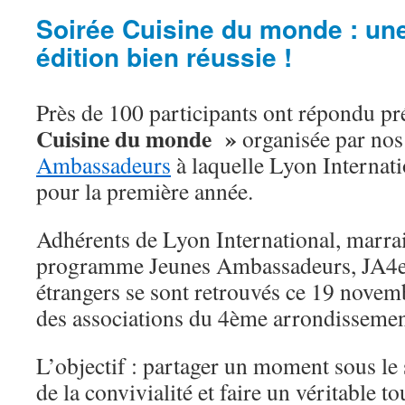
Soirée Cuisine du monde : un
édition bien réussie !
Près de 100 participants ont répondu pr
Cuisine du monde »
organisée par nos
Ambassadeurs
à laquelle Lyon Internati
pour la première année.
Adhérents de Lyon International, marrai
programme Jeunes Ambassadeurs, JA4ev
étrangers se sont retrouvés ce 19 nove
des associations du 4ème arrondissemen
L’objectif : partager un moment sous le 
de la convivialité et faire un véritable 