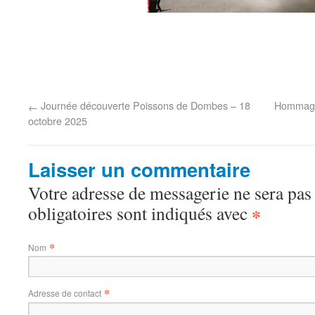
Journée découverte Poissons de Dombes – 18
Hommage 
←
octobre 2025
Laisser un commentaire
Votre adresse de messagerie ne sera pas
obligatoires sont indiqués avec
*
*
Nom
*
Adresse de contact