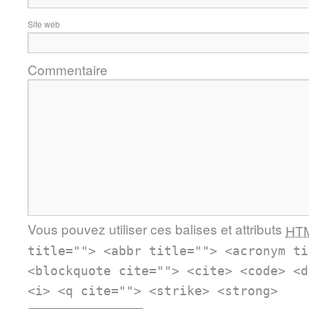
Site web
Commentaire
Vous pouvez utiliser ces balises et attributs
HT
title=""> <abbr title=""> <acronym ti
<blockquote cite=""> <cite> <code> <d
<i> <q cite=""> <strike> <strong>