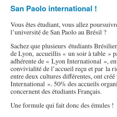
San Paolo international !
Vous êtes étudiant, vous allez poursuivr
l’université de San Paolo au Brésil ?
Sachez que plusieurs étudiants Brésilien
de Lyon, accueillis « un soir à table » p
adhérente de « Lyon International », e
convivialité de l’accueil reçu et par la 
entre deux cultures différentes, ont cré
International ». 50% des accueils organi
concernent des étudiants Français.
Une formule qui fait donc des émules !