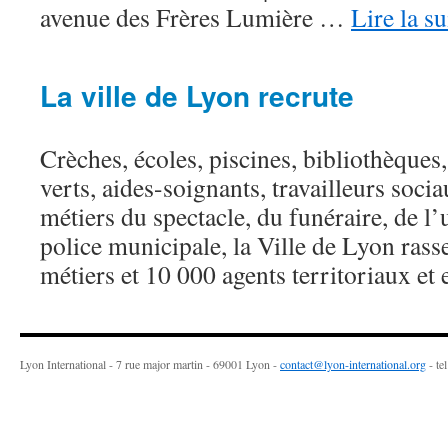
avenue des Frères Lumière …
Lire la su
La ville de Lyon recrute
Crèches, écoles, piscines, bibliothèques
verts, aides-soignants, travailleurs soci
métiers du spectacle, du funéraire, de l
police municipale, la Ville de Lyon ras
métiers et 10 000 agents territoriaux et
Lyon International - 7 rue major martin - 69001 Lyon -
contact@lyon-international.org
- te