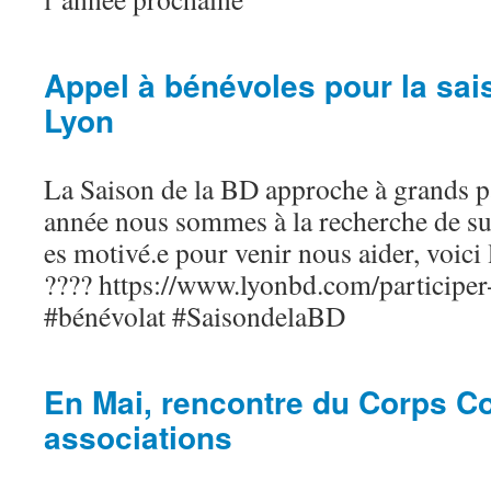
Appel à bénévoles pour la sa
Lyon
La Saison de la BD approche à grands 
année nous sommes à la recherche de sup
es motivé.e pour venir nous aider, voici 
???? https://www.lyonbd.com/participer-a
#bénévolat #SaisondelaBD
En Mai, rencontre du Corps Co
associations