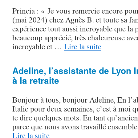
Princia : « Je vous remercie encore pour
(mai 2024) chez Agnès B. et toute sa fam
expérience tout aussi incroyable que la p
beaucoup apprécié, très chaleureuse ave
incroyable et …
Lire la suite
Adeline, l’assistante de Lyon I
à la retraite
Bonjour à tous, bonjour Adeline, En l’a
Italie pour deux semaines, c’est à moi qu
te dire quelques mots. En tant qu’ancien
parce que nous avons travaillé ensembl
Lire la suite