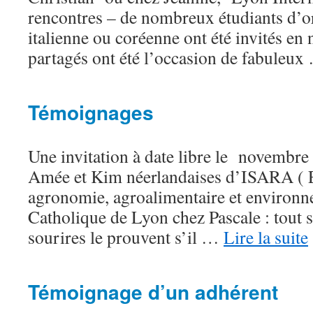
rencontres – de nombreux étudiants d’o
italienne ou coréenne ont été invités en
partagés ont été l’occasion de fabuleu
Témoignages
Une invitation à date libre le novembre 
Amée et Kim néerlandaises d’ISARA ( E
agronomie, agroalimentaire et environn
Catholique de Lyon chez Pascale : tout s’
sourires le prouvent s’il …
Lire la suite
Témoignage d’un adhérent