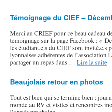
Témoignage du CIEF – Décem
Merci au CRIEF pour ce beau cadeau de
témoignage sur la page Facebook : « De
les étudiant.e.s du CIEF sont invité.e.s 
lyonnaises adhérentes de l’association L
partager un repas dans …
Lire la suite
Beaujolais retour en photos
Tout est bien qui se termine bien : journ
monde au RV et visites et rencontres inou
l’année prochaine