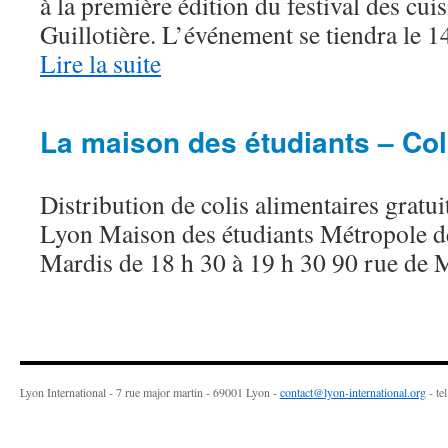
à la première édition du festival des cui
Guillotière. L’événement se tiendra le 
Lire la suite
La maison des étudiants – Col
Distribution de colis alimentaires gratui
Lyon Maison des étudiants Métropole d
Mardis de 18 h 30 à 19 h 30 90 rue de 
Lyon International - 7 rue major martin - 69001 Lyon -
contact@lyon-international.org
- te