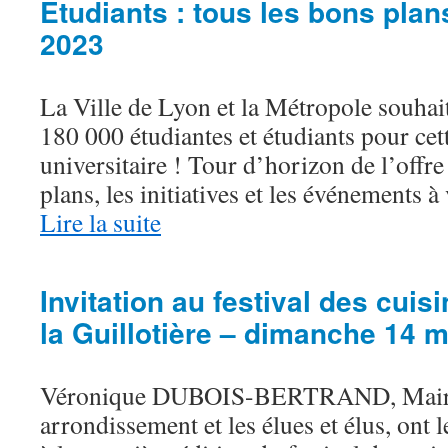
Etudiants : tous les bons plan
2023
La Ville de Lyon et la Métropole souhai
180 000 étudiantes et étudiants pour cet
universitaire ! Tour d’horizon de l’offre
plans, les initiatives et les événements 
Lire la suite
Invitation au festival des cui
la Guillotière – dimanche 14 m
Véronique DUBOIS-BERTRAND, Mair
arrondissement et les élues et élus, ont l