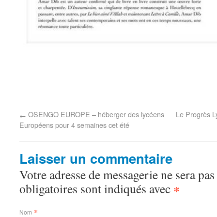
OSENGO EUROPE – héberger des lycéens
Le Progrès Ly
←
Européens pour 4 semaines cet été
Laisser un commentaire
Votre adresse de messagerie ne sera pas
obligatoires sont indiqués avec
*
*
Nom