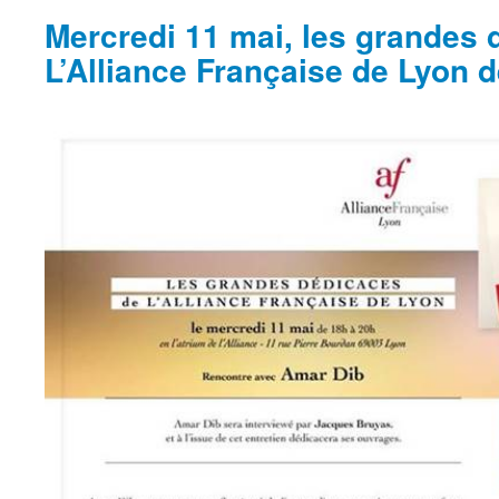
Mercredi 11 mai, les grandes 
L’Alliance Française de Lyon d