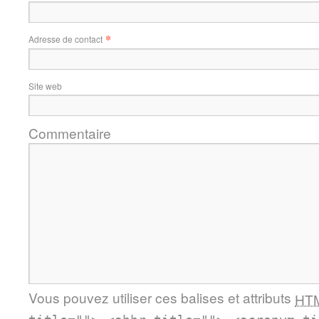
*
Adresse de contact
Site web
Commentaire
Vous pouvez utiliser ces balises et attributs
HT