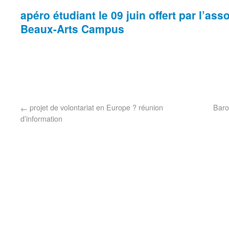
apéro étudiant le 09 juin offert par l’ass
Beaux-Arts Campus
projet de volontariat en Europe ? réunion
Baro
←
d’information