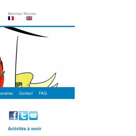
Bienvenue Welcome
tenaires
Contact
FAQ
Activités à venir