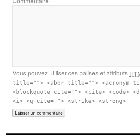
Commentaire
Vous pouvez utiliser ces balises et attributs
HT
title=""> <abbr title=""> <acronym ti
<blockquote cite=""> <cite> <code> <d
<i> <q cite=""> <strike> <strong>