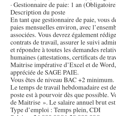
· Gestionnaire de paie: 1 an (Obligatoire
Description du poste
En tant que gestionnaire de paie, vous d
paies mensuelles environ, avec l’ensemb
associées. Vous devrez également rédiger
contrats de travail, assurer le suivi admi
et répondre à toutes les demandes relati
humaines (attestations, certificats de tr
Maitrise impérative d’Excel et de Word
appréciée de SAGE PAIE.
Vous êtes de niveau BAC +2 minimum.
Le temps de travail hebdomadaire est de
poste est à pourvoir dès que possible. Vo
de Maitrise ». Le salaire annuel brut es
Type d’emploi : Temps plein, CDI