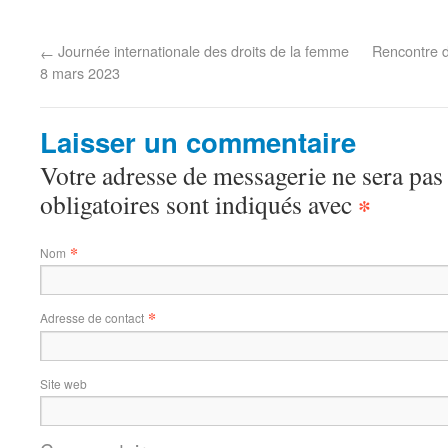
Journée internationale des droits de la femme
Rencontre d
←
8 mars 2023
Laisser un commentaire
Votre adresse de messagerie ne sera pas
obligatoires sont indiqués avec
*
*
Nom
*
Adresse de contact
Site web