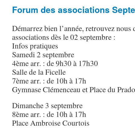
Forum des associations Sept
Démarrez bien l’année, retrouvez nous 
associations dès le 02 septembre :
Infos pratiques
Samedi 2 septembre
4ème arr. : de 9h30 à 17h30
Salle de la Ficelle
7ème arr. : de 10h à 17h
Gymnase Clémenceau et Place du Prad
Dimanche 3 septembre
8ème arr. : de 10h à 17h
Place Ambroise Courtois