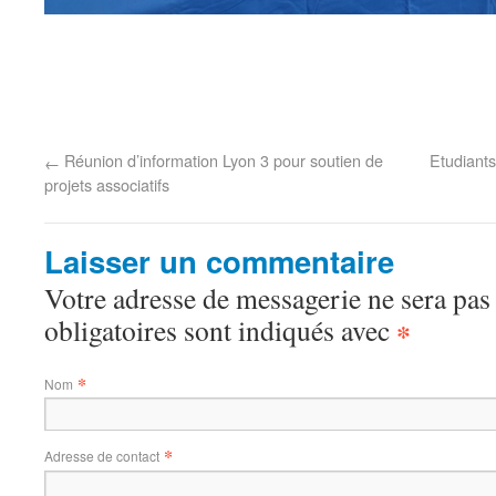
Réunion d’information Lyon 3 pour soutien de
Etudiants
←
projets associatifs
Laisser un commentaire
Votre adresse de messagerie ne sera pas
obligatoires sont indiqués avec
*
*
Nom
*
Adresse de contact