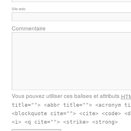
Site web
Commentaire
Vous pouvez utiliser ces balises et attributs
HT
title=""> <abbr title=""> <acronym ti
<blockquote cite=""> <cite> <code> <d
<i> <q cite=""> <strike> <strong>